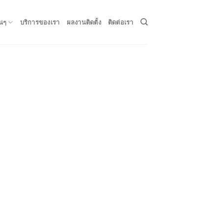
่นๆ
บริการของเรา
ผลงานติดตั้ง
ติดต่อเรา