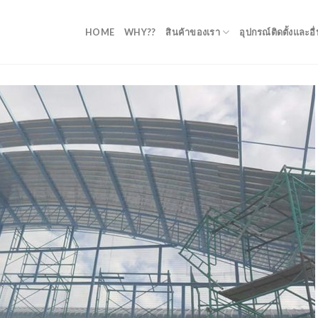
HOME
WHY??
สินค้าของเรา
อุปกรณ์ติดตั้งและอื