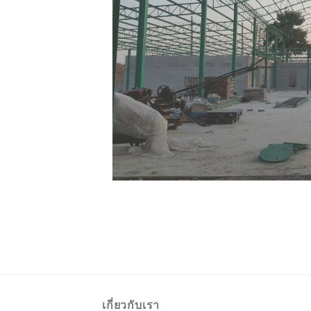
เกี่ยวกับเรา