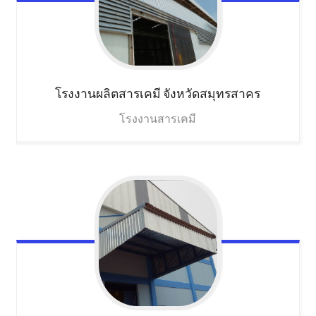
โรงงานผลิตสารเคมี
จังหวัดสมุทรสาคร
โรงงานสารเคมี