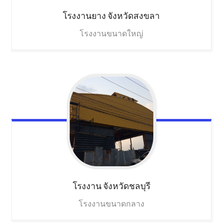
โรงงานยาง
จังหวัดสงขลา
โรงงานขนาดใหญ่
โรงงาน
จังหวัดชลบุรี
โรงงานขนาดกลาง