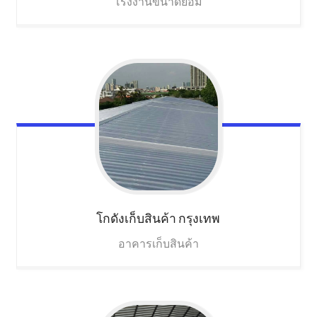
โรงงานขนาดย่อม
โกดังเก็บสินค้า
กรุงเทพ
อาคารเก็บสินค้า