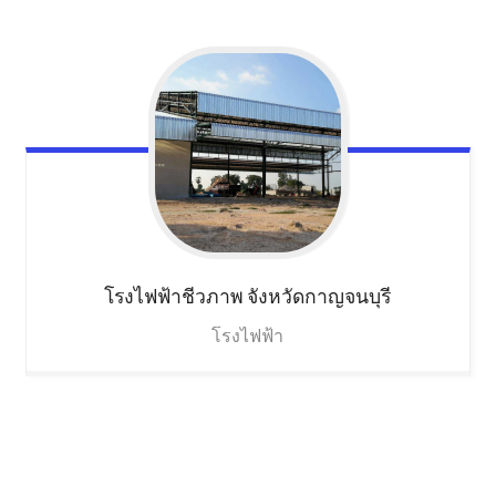
โรงไฟฟ้าชีวภาพ
จังหวัดกาญจนบุรี
โรงไฟฟ้า