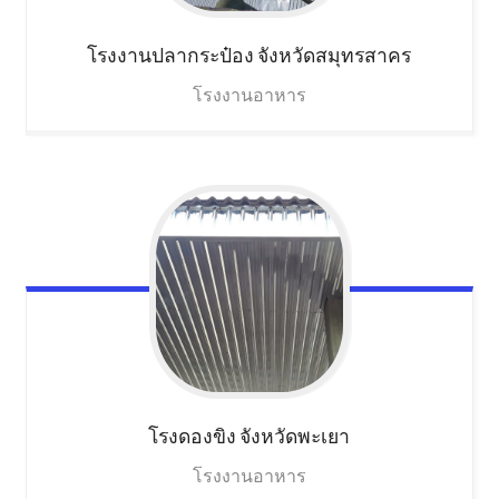
โรงงานปลากระป๋อง
จังหวัดสมุทรสาคร
โรงงานอาหาร
โรงดองขิง
จังหวัดพะเยา
โรงงานอาหาร