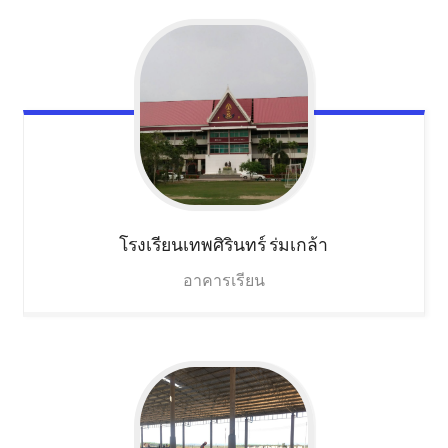
โรงเรียนเทพศิรินทร์
ร่มเกล้า
อาคารเรียน