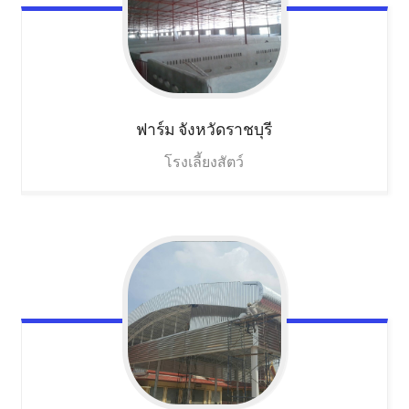
ฟาร์ม
จังหวัดราชบุรี
โรงเลี้ยงสัตว์