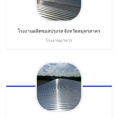
โรงงานผลิตซอสปรุงรส
จังหวัดสมุทรสาคร
โรงงานอาหาร