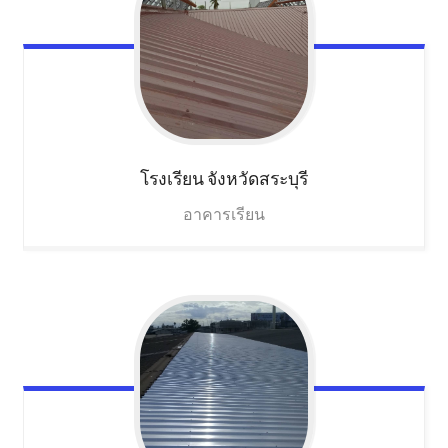
โรงเรียน
จังหวัดสระบุรี
อาคารเรียน