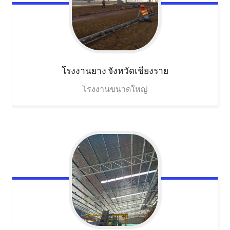
โรงงานยาง
จังหวัดเชียงราย
โรงงานขนาดใหญ่