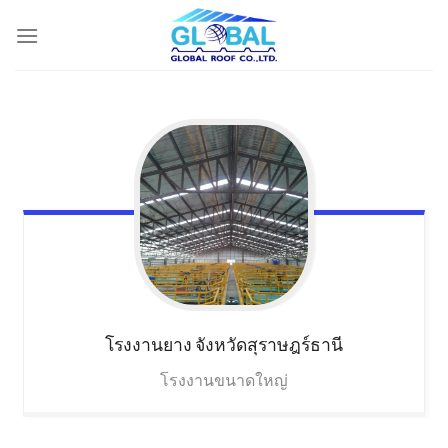
Skip
to
content
โรงงานยาง
จังหวัดสุราษฎร์ธานี
โรงงานขนาดใหญ่