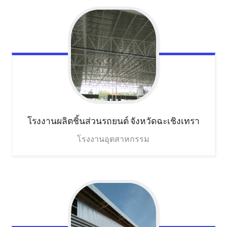
โรงงานผลิตชิ้นส่วนรถยนต์
จังหวัดฉะเชิงเทรา
โรงงานอุตสาหกรรม