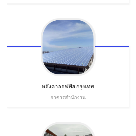
หลังคาออฟฟิส
กรุงเทพ
อาคารสำนักงาน