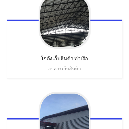
โกดังเก็บสินค้า
ท่าเรือ
อาคารเก็บสินค้า