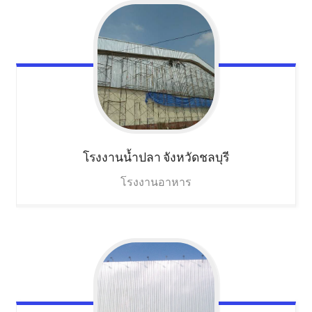
โรงงานน้ำปลา
จังหวัดชลบุรี
โรงงานอาหาร