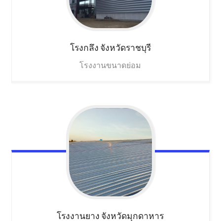
โรงกลึง
จังหวัดราชบุรี
โรงงานขนาดย่อม
โรงงานยาง
จังหวัดมุกดาหาร