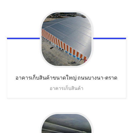
อาคารเก็บสินค้าขนาดใหญ่
ถนนบางนา-ตราด
อาคารเก็บสินค้า